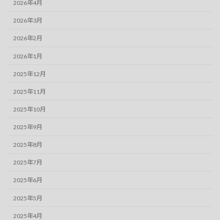
2026年4月
2026年3月
2026年2月
2026年1月
2025年12月
2025年11月
2025年10月
2025年9月
2025年8月
2025年7月
2025年6月
2025年5月
2025年4月