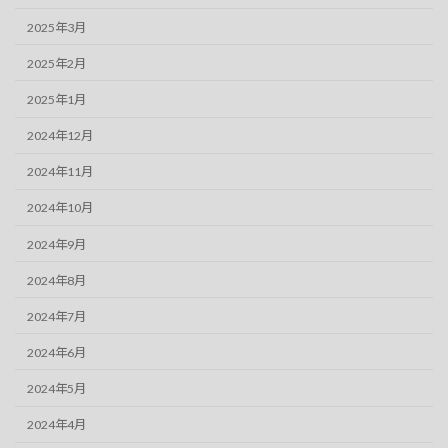
2025年3月
2025年2月
2025年1月
2024年12月
2024年11月
2024年10月
2024年9月
2024年8月
2024年7月
2024年6月
2024年5月
2024年4月