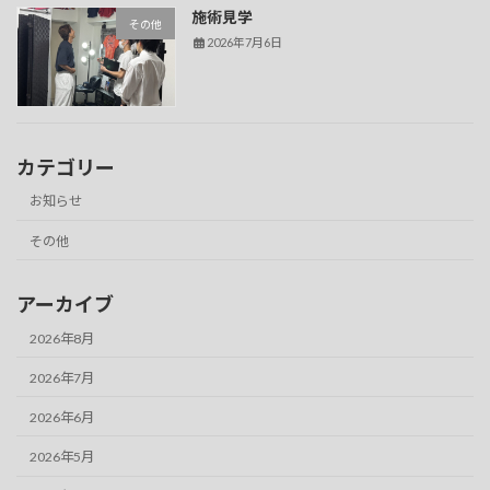
施術見学
その他
2026年7月6日
カテゴリー
お知らせ
その他
アーカイブ
2026年8月
2026年7月
2026年6月
2026年5月