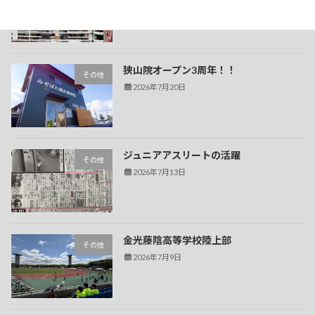
2026年7月20日
狭山院オープン3周年！！
その他
2026年7月20日
ジュニアアスリートの活躍
その他
2026年7月13日
金光藤陰高等学校陸上部
その他
2026年7月9日