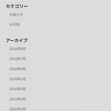
カテゴリー
お知らせ
その他
アーカイブ
2026年8月
2026年7月
2026年6月
2026年5月
2026年4月
2026年3月
2026年2月