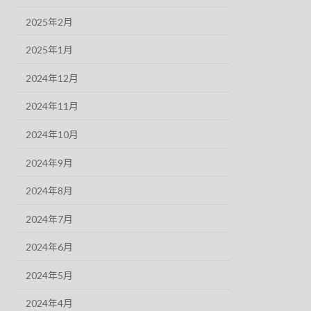
2025年2月
2025年1月
2024年12月
2024年11月
2024年10月
2024年9月
2024年8月
2024年7月
2024年6月
2024年5月
2024年4月