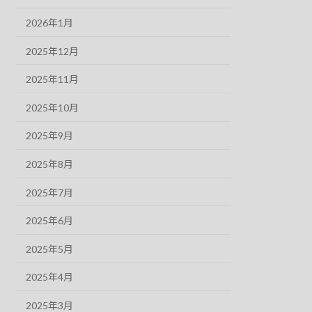
2026年1月
2025年12月
2025年11月
2025年10月
2025年9月
2025年8月
2025年7月
2025年6月
2025年5月
2025年4月
2025年3月