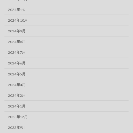
2024年11月
2024年10月
2024年9月
2024年8月
2024年7月
2024年6月
2024年5月
2024年4月
2024年2月
2024年1月
2023年12月
2022年9月