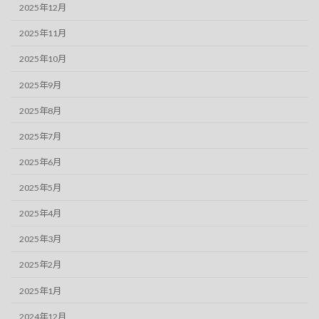
2025年12月
2025年11月
2025年10月
2025年9月
2025年8月
2025年7月
2025年6月
2025年5月
2025年4月
2025年3月
2025年2月
2025年1月
2024年12月