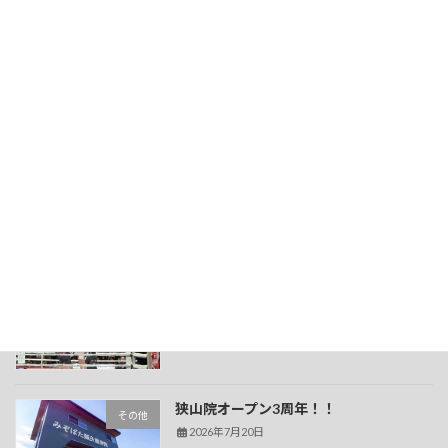
1周年記念イベント当選
その他
2026年7月27日
身体の使い方教室
その他
2026年7月23日
久津輪将充選手の試合観戦
その他
2026年7月20日
狭山院オープン3周年！！
その他
2026年7月20日