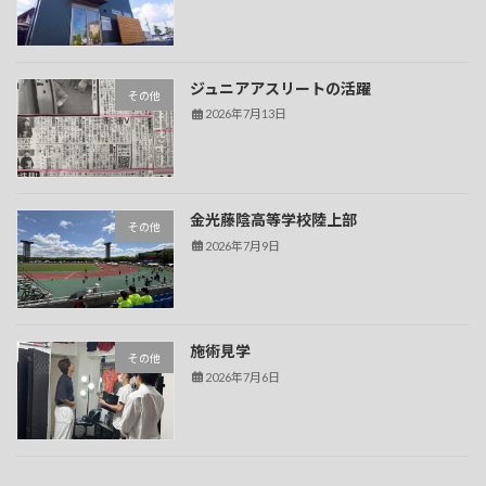
ジュニアアスリートの活躍
その他
2026年7月13日
金光藤陰高等学校陸上部
その他
2026年7月9日
施術見学
その他
2026年7月6日