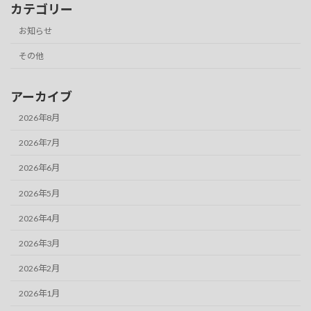
カテゴリー
お知らせ
その他
アーカイブ
2026年8月
2026年7月
2026年6月
2026年5月
2026年4月
2026年3月
2026年2月
2026年1月