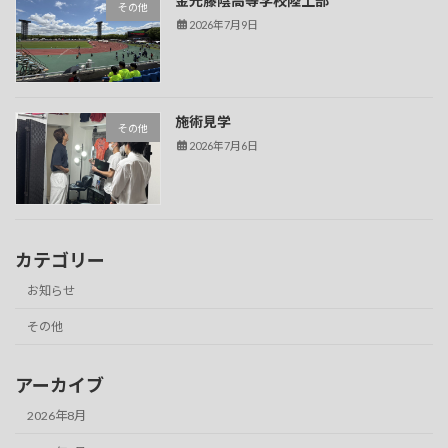
金光藤陰高等学校陸上部
その他
2026年7月9日
施術見学
その他
2026年7月6日
カテゴリー
お知らせ
その他
アーカイブ
2026年8月