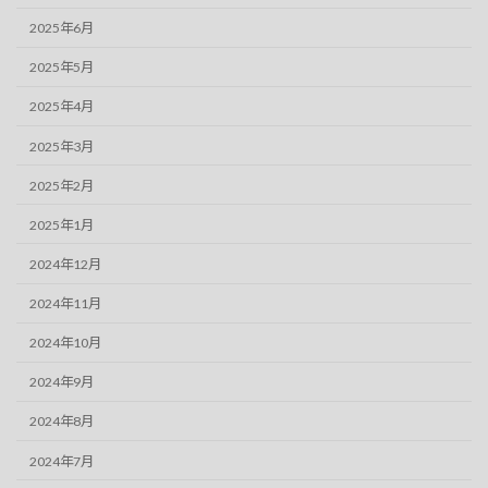
2025年6月
2025年5月
2025年4月
2025年3月
2025年2月
2025年1月
2024年12月
2024年11月
2024年10月
2024年9月
2024年8月
2024年7月