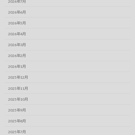
2026年7月
2026年6月
2026年5月
2026年4月
2026年3月
2026年2月
2026年1月
2025年12月
2025年11月
2025年10月
2025年9月
2025年8月
2025年7月