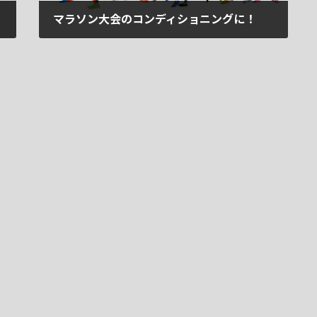
マラソン大会のコンディショニングに！
2025年12月22日