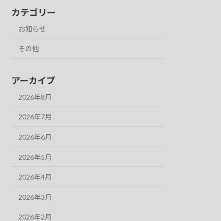
カテゴリー
お知らせ
その他
アーカイブ
2026年8月
2026年7月
2026年6月
2026年5月
2026年4月
2026年3月
2026年2月