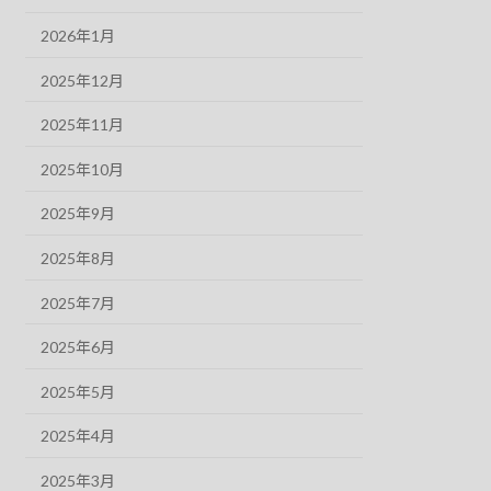
2026年1月
2025年12月
2025年11月
2025年10月
2025年9月
2025年8月
2025年7月
2025年6月
2025年5月
2025年4月
2025年3月