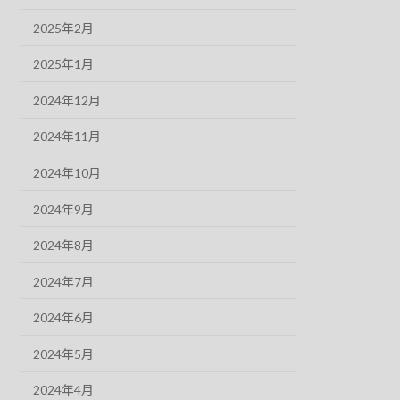
2025年2月
2025年1月
2024年12月
2024年11月
2024年10月
2024年9月
2024年8月
2024年7月
2024年6月
2024年5月
2024年4月