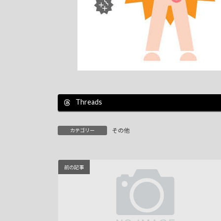
Threads
その他
カテゴリー
前の記事