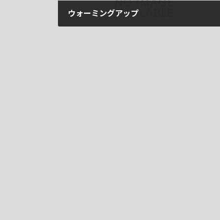
ウォーミングアップ
2025年12月15日