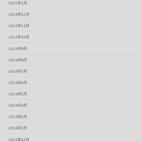
2025年1月
2024年12月
2024年11月
2024年10月
2024年9月
2024年8月
2024年7月
2024年6月
2024年5月
2024年4月
2024年2月
2024年1月
2023年12月