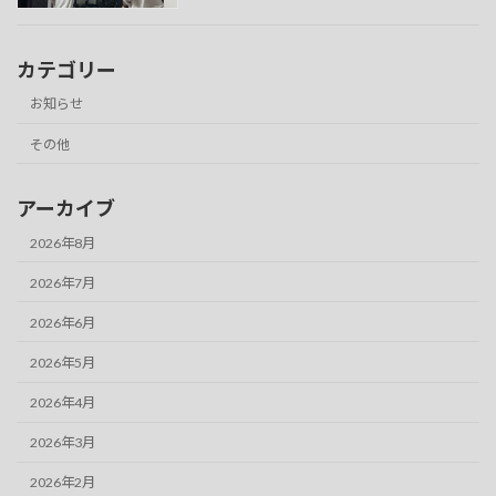
カテゴリー
お知らせ
その他
アーカイブ
2026年8月
2026年7月
2026年6月
2026年5月
2026年4月
2026年3月
2026年2月