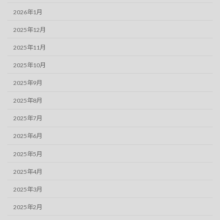
2026年1月
2025年12月
2025年11月
2025年10月
2025年9月
2025年8月
2025年7月
2025年6月
2025年5月
2025年4月
2025年3月
2025年2月