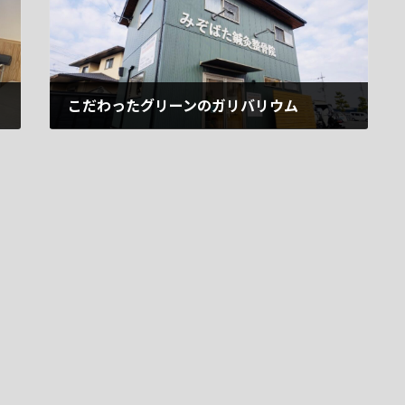
こだわったグリーンのガリバリウム
2024年9月9日