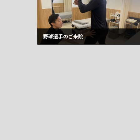
野球選手のご来院
2024年9月2日