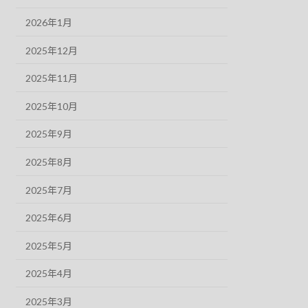
2026年1月
2025年12月
2025年11月
2025年10月
2025年9月
2025年8月
2025年7月
2025年6月
2025年5月
2025年4月
2025年3月