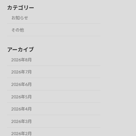
カテゴリー
お知らせ
その他
アーカイブ
2026年8月
2026年7月
2026年6月
2026年5月
2026年4月
2026年3月
2026年2月