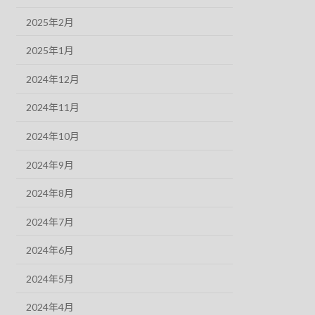
2025年2月
2025年1月
2024年12月
2024年11月
2024年10月
2024年9月
2024年8月
2024年7月
2024年6月
2024年5月
2024年4月