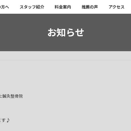
の方へ
スタッフ紹介
料金案内
推薦の声
アクセス
お知らせ
た鍼灸整骨院
ます♪