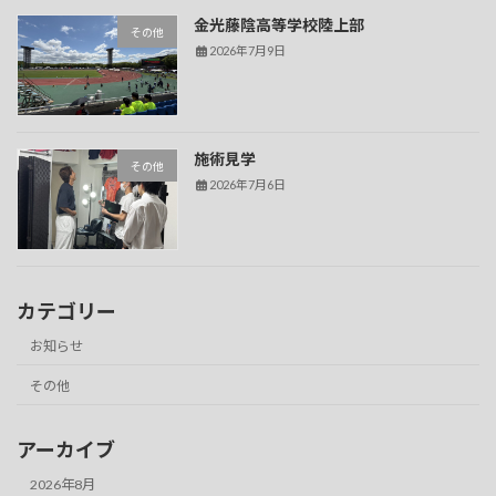
金光藤陰高等学校陸上部
その他
2026年7月9日
施術見学
その他
2026年7月6日
カテゴリー
お知らせ
その他
アーカイブ
2026年8月