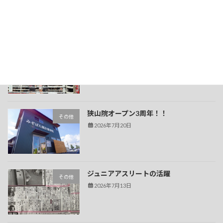
2026年7月23日
久津輪将充選手の試合観戦
その他
2026年7月20日
狭山院オープン3周年！！
その他
2026年7月20日
ジュニアアスリートの活躍
その他
2026年7月13日