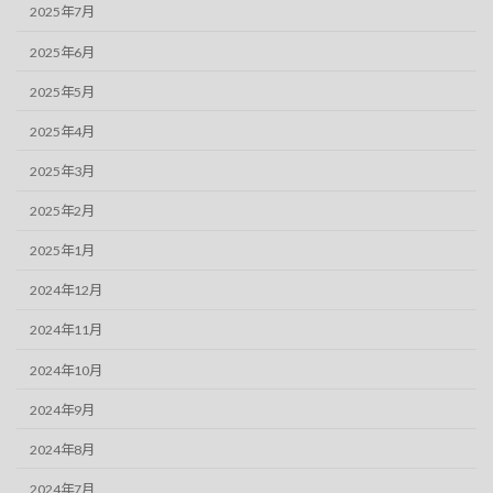
2025年7月
2025年6月
2025年5月
2025年4月
2025年3月
2025年2月
2025年1月
2024年12月
2024年11月
2024年10月
2024年9月
2024年8月
2024年7月