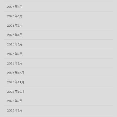
2026年7月
2026年6月
2026年5月
2026年4月
2026年3月
2026年2月
2026年1月
2025年12月
2025年11月
2025年10月
2025年9月
2025年8月