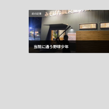
前の記事
当院に通う野球少年
2024年11月28日