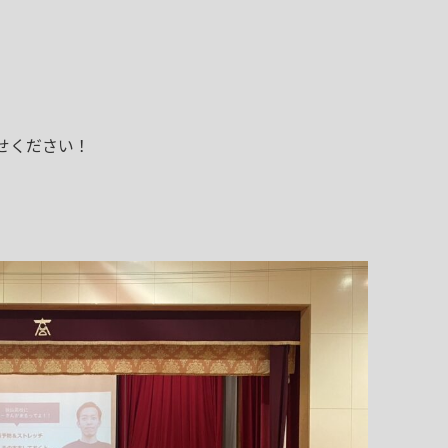
任せください！