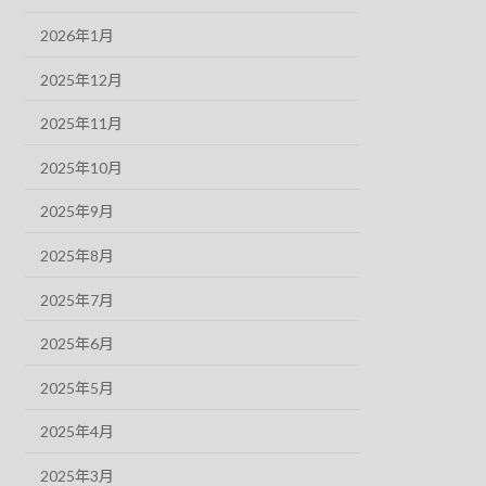
2026年1月
2025年12月
2025年11月
2025年10月
2025年9月
2025年8月
2025年7月
2025年6月
2025年5月
2025年4月
2025年3月