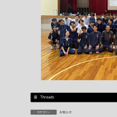
Threads
お知らせ
カテゴリー