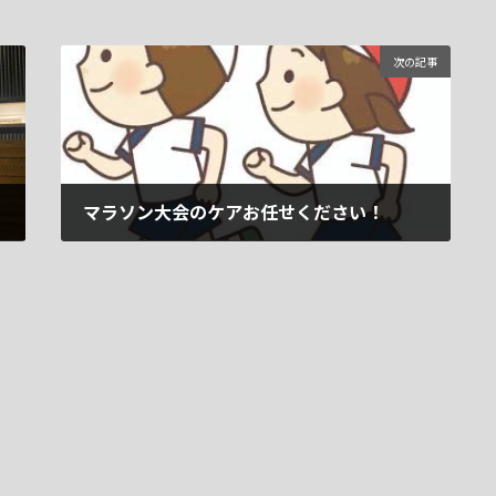
次の記事
マラソン大会のケアお任せください！
2024年12月5日