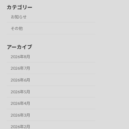
カテゴリー
お知らせ
その他
アーカイブ
2026年8月
2026年7月
2026年6月
2026年5月
2026年4月
2026年3月
2026年2月