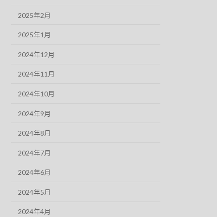
2025年2月
2025年1月
2024年12月
2024年11月
2024年10月
2024年9月
2024年8月
2024年7月
2024年6月
2024年5月
2024年4月