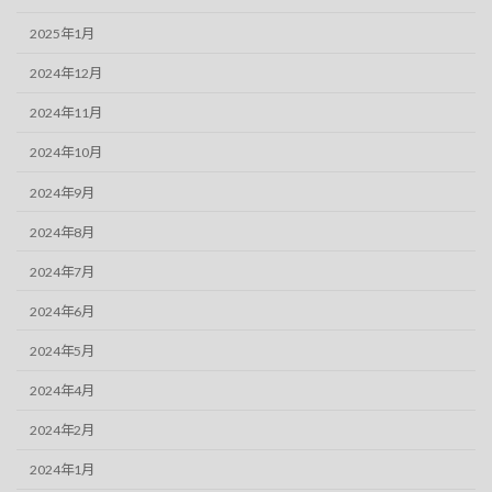
2025年1月
2024年12月
2024年11月
2024年10月
2024年9月
2024年8月
2024年7月
2024年6月
2024年5月
2024年4月
2024年2月
2024年1月