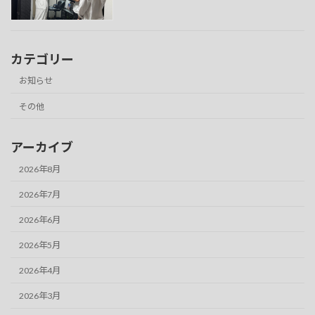
カテゴリー
お知らせ
その他
アーカイブ
2026年8月
2026年7月
2026年6月
2026年5月
2026年4月
2026年3月