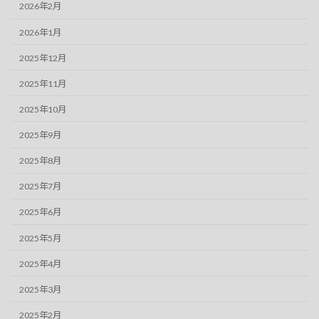
2026年2月
2026年1月
2025年12月
2025年11月
2025年10月
2025年9月
2025年8月
2025年7月
2025年6月
2025年5月
2025年4月
2025年3月
2025年2月